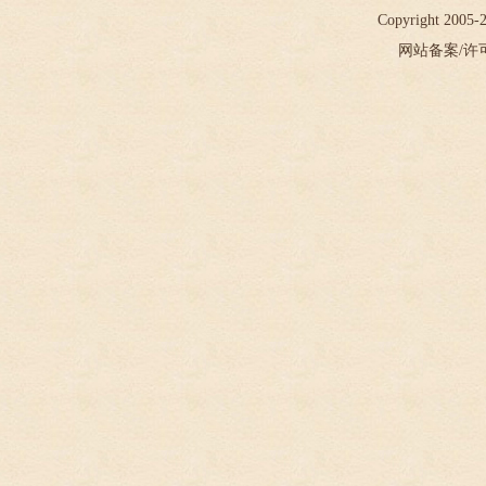
Copyright 2005
网站备案/许可证