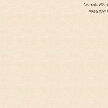
Copyright 2005
网站备案/许可证