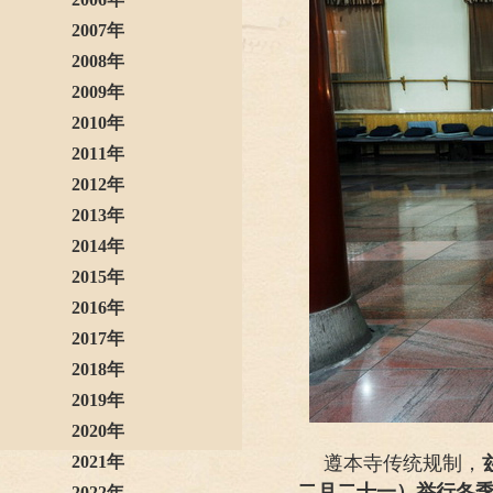
2007年
2008年
2009年
2010年
2011年
2012年
2013年
2014年
2015年
2016年
2017年
2018年
2019年
2020年
2021年
遵本寺传统规制，
二月二十一）举行冬
2022年