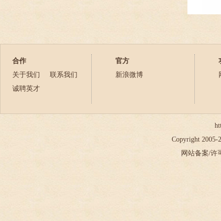
合作
官方
关于我们
联系我们
新浪微博
诚聘英才
ht
Copyright 2005
网站备案/许可证