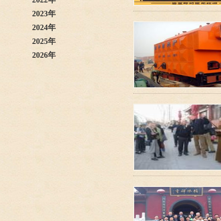
2023年
2024年
2025年
2026年