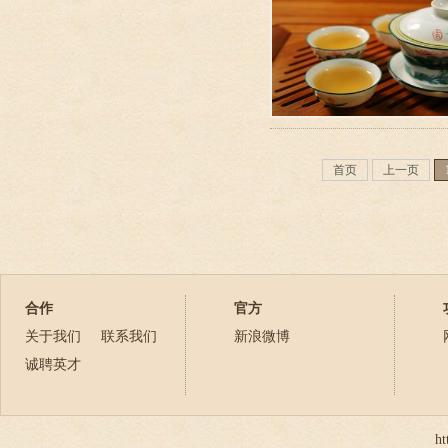
首页
上一页
合作
官方
关于我们
联系我们
新浪微博
诚聘英才
ht