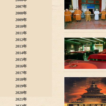
2007年
2008年
2009年
2010年
2011年
2012年
2013年
2014年
2015年
2016年
2017年
2018年
2019年
2020年
2021年
2022年