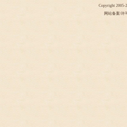
Copyright 2005
网站备案/许可证