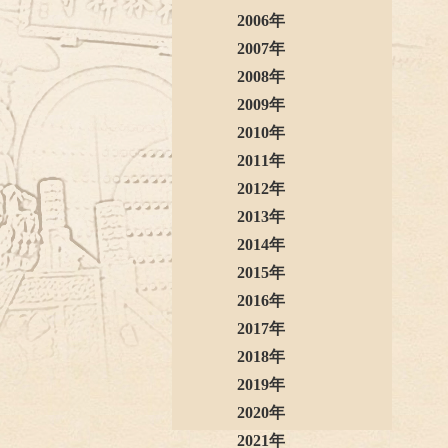
2006年
2007年
2008年
2009年
2010年
2011年
2012年
2013年
2014年
2015年
2016年
2017年
2018年
2019年
2020年
2021年