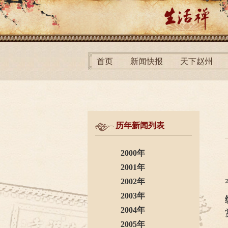
首页
新闻快报
天下赵州
历年新闻列表
2000年
2001年
2002年
2003年
2004年
2005年