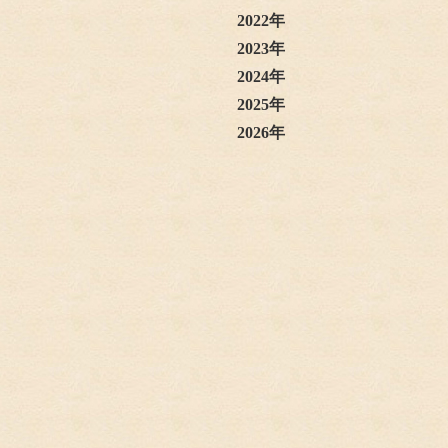
2022年
2023年
2024年
2025年
2026年