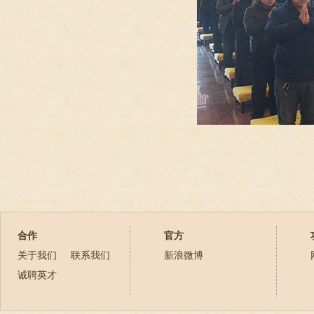
合作
官方
关于我们
联系我们
新浪微博
诚聘英才