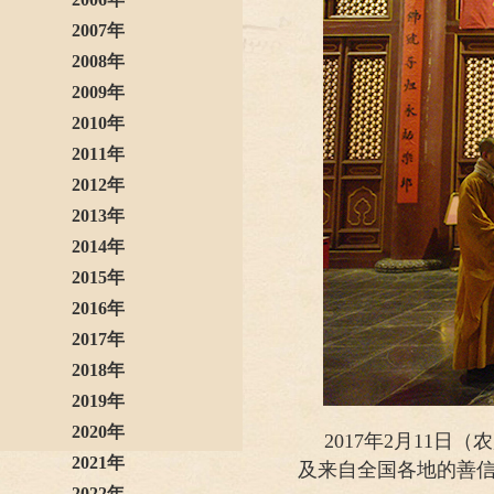
2007年
2008年
2009年
2010年
2011年
2012年
2013年
2014年
2015年
2016年
2017年
2018年
2019年
2020年
2017年2月11
2021年
及来自全国各地的善
2022年