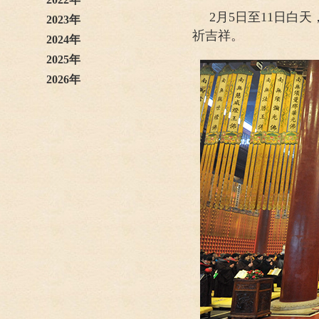
2月5日至11日
2023年
祈吉祥。
2024年
2025年
2026年