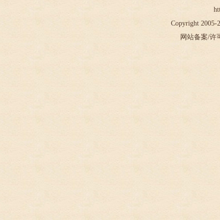
ht
Copyright 2005
网站备案/许可证