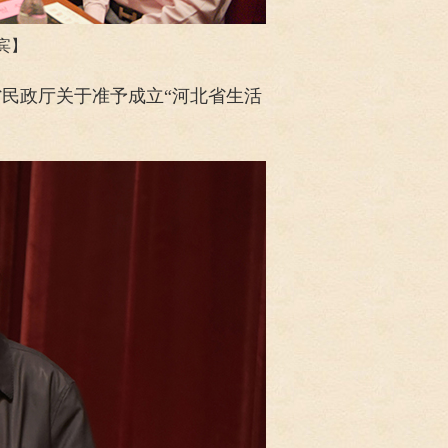
宾】
民政厅关于准予成立“河北省生活