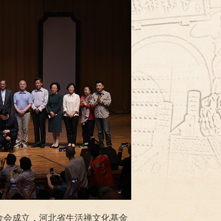
益基金会成立，河北省生活禅文化基金