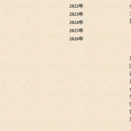
2022年
2023年
2024年
2025年
2026年