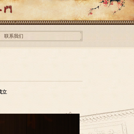
联系我们
成立