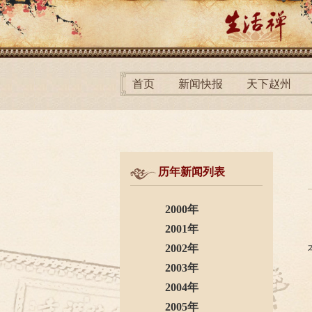
首页
新闻快报
天下赵州
历年新闻列表
2000年
2001年
2002年
2003年
2004年
2005年