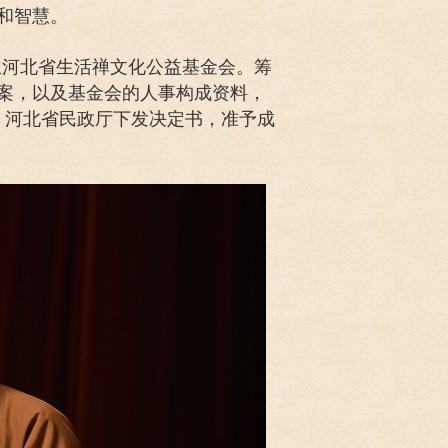
和智慧。
立河北省生活禅文化公益基金会。筹
程草案，以及基金会的人事构成资料，
日，河北省民政厅下发决定书，准予成