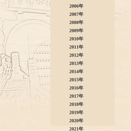
2006年
2007年
2008年
2009年
2010年
2011年
2012年
2013年
2014年
2015年
2016年
2017年
2018年
2019年
2020年
2021年