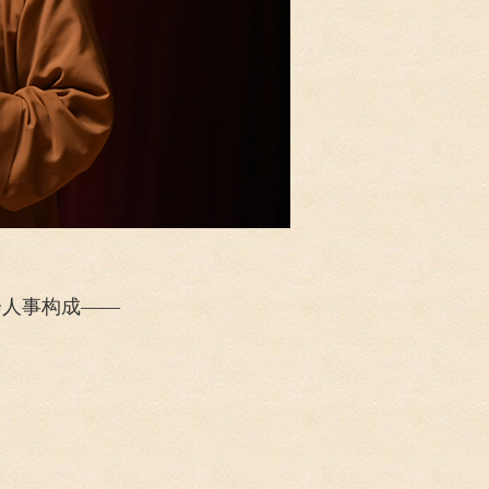
会人事构成——