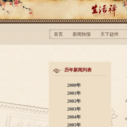
首页
新闻快报
天下赵州
历年新闻列表
2000年
2001年
2002年
2003年
2004年
2005年