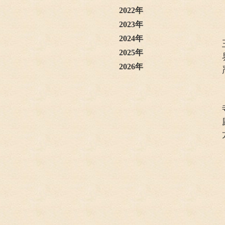
2022年
2023年
2024年
2025年
2026年