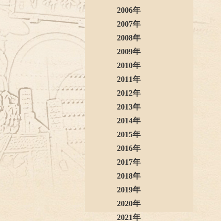
2006年
2007年
2008年
2009年
2010年
2011年
2012年
2013年
2014年
2015年
2016年
2017年
2018年
2019年
2020年
2021年