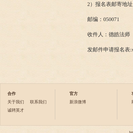
2）报名表邮寄地
邮编：050071
收件人：德皓法师
发邮件申请报名表:xycl
合作
官方
关于我们
联系我们
新浪微博
诚聘英才
ht