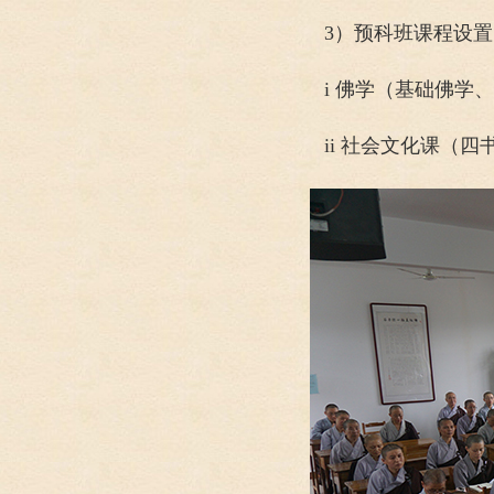
3）预科班课程设置
i 佛学（基础佛
ii 社会文化课（