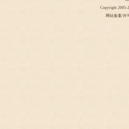
Copyright 2005
网站备案/许可证