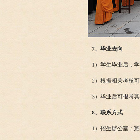
7、毕业去向
1）学生毕业后，
2）根据相关考核
3）毕业后可报考
8、联系方式
1）招生辦公室：耀严法师