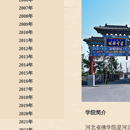
2007年
2008年
2009年
2010年
2011年
2012年
2013年
2014年
2015年
2016年
2017年
2018年
2019年
学院简介
2020年
2021年
河北省佛学院是河
2022年