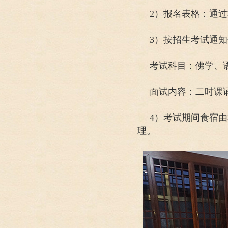
2）报名表格：通
3）按招生考试通
考试科目：佛学、
面试内容：二时课
4）考试期间食宿
理。