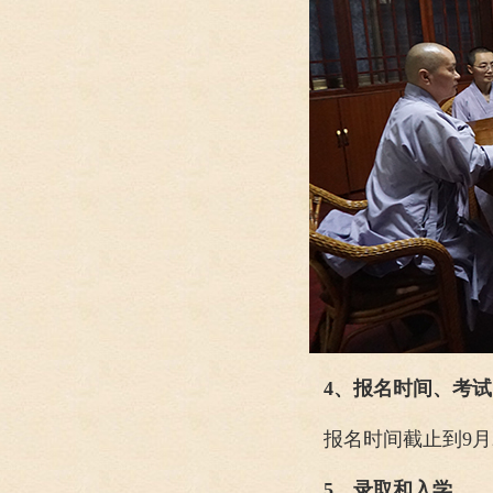
4、报名时间、考
报名时间截止到9
5、录取和入学