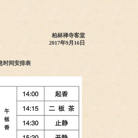
柏林禅寺客堂
2017年9月16日
息时间安排表