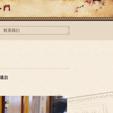
联系我们
通启