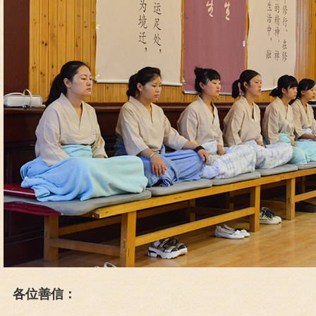
各位善信：