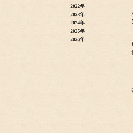
2022年
2023年
2024年
2025年
2026年