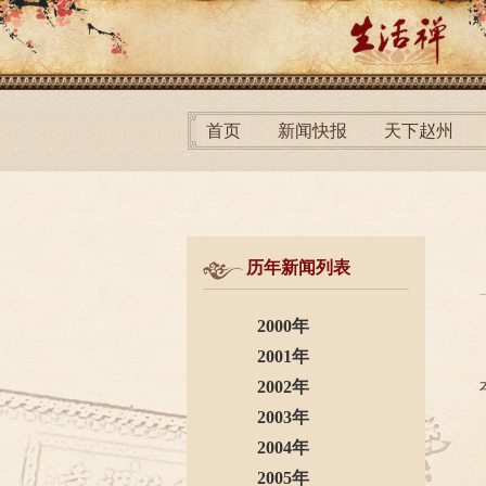
首页
新闻快报
天下赵州
历年新闻列表
2000年
2001年
2002年
2003年
2004年
2005年