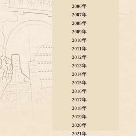
2006年
2007年
2008年
2009年
2010年
2011年
2012年
2013年
2014年
2015年
2016年
2017年
2018年
2019年
2020年
2021年