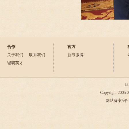
合作
官方
关于我们
联系我们
新浪微博
诚聘英才
ht
Copyright 2005
网站备案/许可证