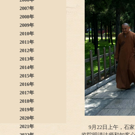
2007年
2008年
2009年
2010年
2011年
2012年
2013年
2014年
2015年
2016年
2017年
2018年
2019年
2020年
2021年
9月22日上午，石
监院明清法师和知客
2022年