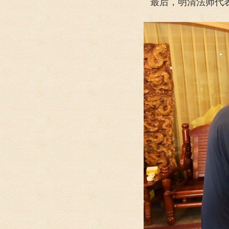
最后，明清法师代