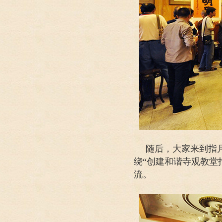
随后，大家来到指
绕“创建和谐寺观教堂
流。