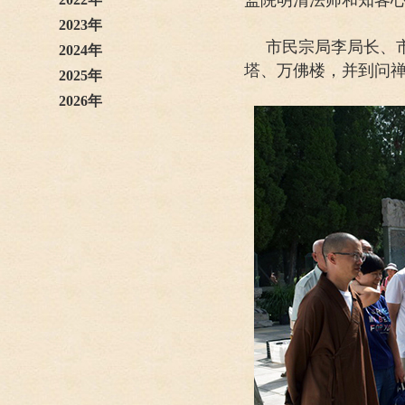
2023年
市民宗局李局长、
2024年
塔、万佛楼，并到问
2025年
2026年