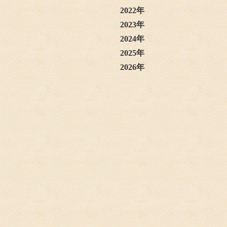
2022年
2023年
2024年
2025年
2026年