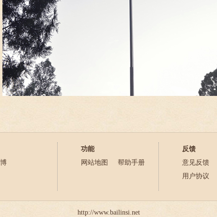
功能
反馈
博
网站地图
帮助手册
意见反馈
用户协议
http://www.bailinsi.net