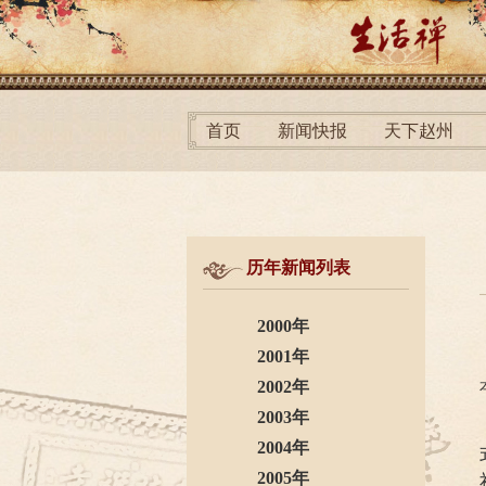
首页
新闻快报
天下赵州
历年新闻列表
2000年
2001年
2002年
2003年
2004年
2005年