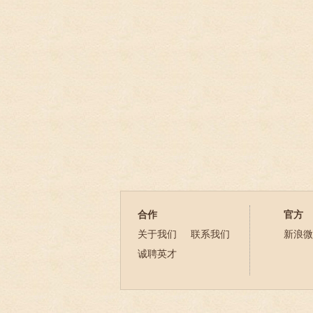
合作
官方
关于我们
联系我们
新浪微
诚聘英才