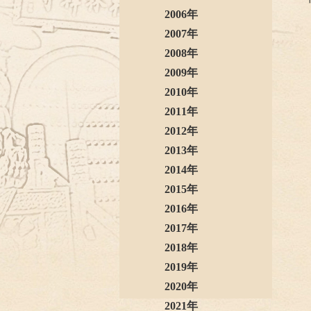
2006年
2007年
2008年
2009年
2010年
2011年
2012年
2013年
2014年
2015年
2016年
2017年
2018年
2019年
2020年
2021年