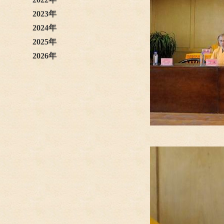
2023年
2024年
2025年
2026年