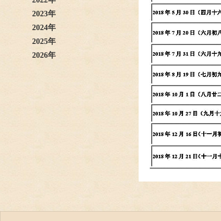
2023年
2024年
2025年
2026年