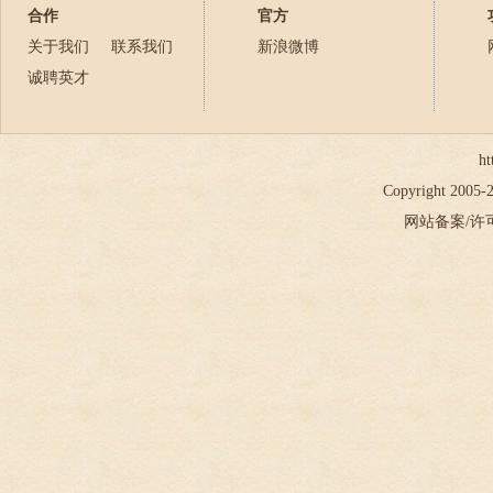
合作
官方
关于我们
联系我们
新浪微博
诚聘英才
ht
Copyright 2005
网站备案/许可证