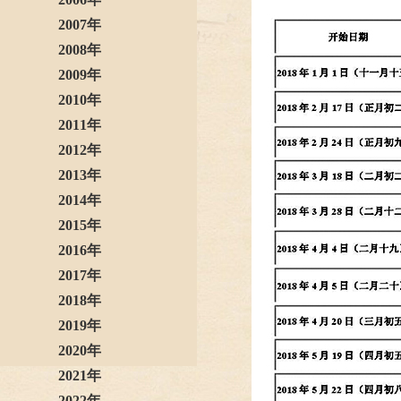
2007年
2008年
2009年
2010年
2011年
2012年
2013年
2014年
2015年
2016年
2017年
2018年
2019年
2020年
2021年
2022年