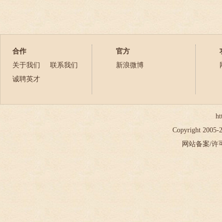
合作
官方
关于我们
联系我们
新浪微博
诚聘英才
ht
Copyright 2005
网站备案/许可证