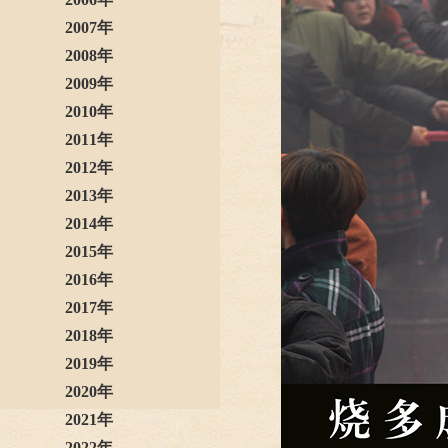
2007年
2008年
2009年
2010年
2011年
2012年
2013年
2014年
2015年
2016年
2017年
2018年
2019年
2020年
2021年
2022年