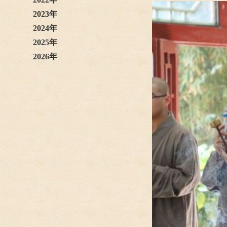
2023年
2024年
2025年
2026年