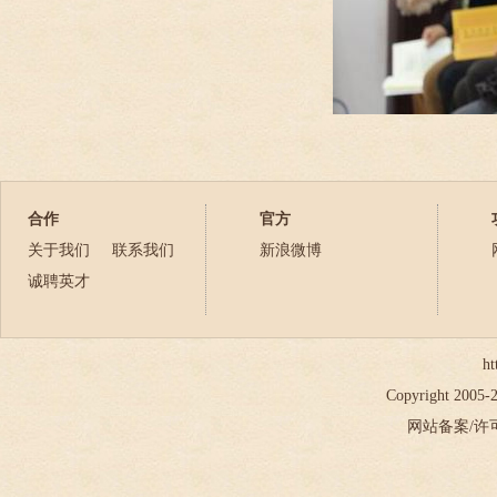
合作
官方
关于我们
联系我们
新浪微博
诚聘英才
ht
Copyright 2005
网站备案/许可证