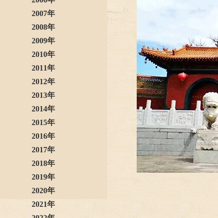
2007年
2008年
2009年
2010年
2011年
2012年
2013年
2014年
2015年
2016年
2017年
2018年
2019年
2020年
2021年
2022年