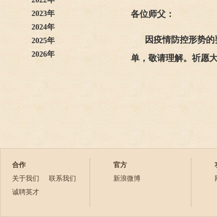
2023年
各位师父：
2024年
因疫情防控形势的
2025年
2026年
单，敬请理解。祈愿
合作
官方
关于我们
联系我们
新浪微博
诚聘英才