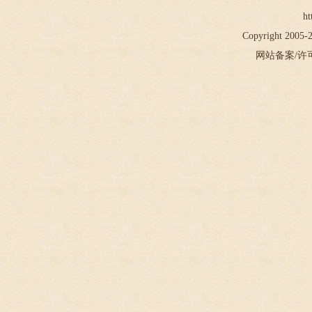
ht
Copyright 2005
网站备案/许可证