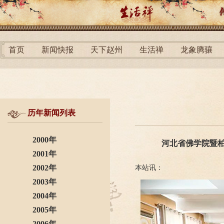
首页
新闻快报
天下赵州
生活禅
龙象腾骧
历年新闻列表
2000年
河北省佛学院暨
2001年
2002年
本站讯：
2003年
2004年
2005年
2006年