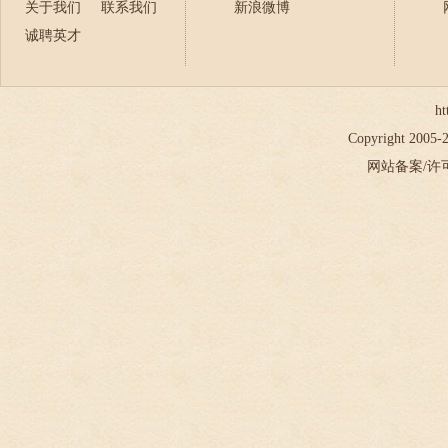
关于我们
联系我们
新浪微博
诚聘英才
ht
Copyright 2005
网站备案/许可证