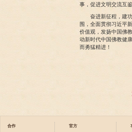
事，促进文明交流互
奋进新征程，建功新
围，全面贯彻习近平
价值观，发扬中国佛
动新时代中国佛教健
而勇猛精进！
合作
官方