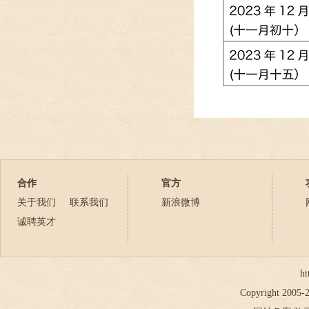
合作
官方
关于我们
联系我们
新浪微博
诚聘英才
ht
Copyright 2005