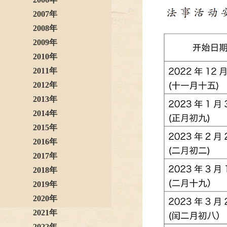
2007年
2008年
2009年
2010年
2011年
2012年
2013年
2014年
2015年
2016年
2017年
2018年
2019年
2020年
2021年
2022年