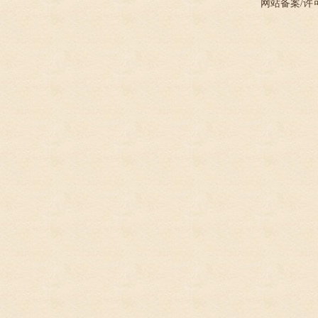
网站备案/许可证