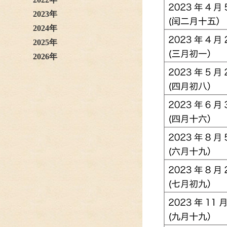
2023年
2024年
2025年
2026年