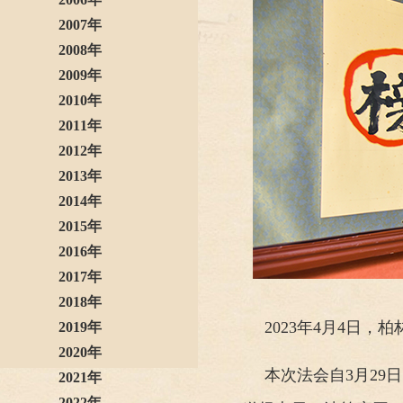
2007年
2008年
2009年
2010年
2011年
2012年
2013年
2014年
2015年
2016年
2017年
2018年
2023年4月4日
2019年
2020年
本次法会自3月29
2021年
2022年