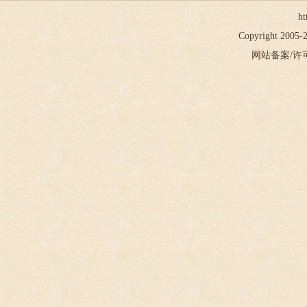
ht
Copyright 2005
网站备案/许可证