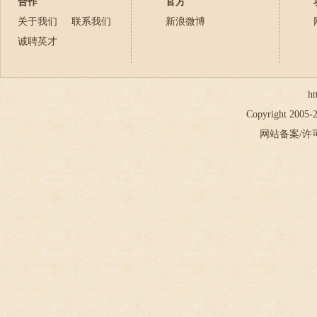
合作
官方
关于我们
联系我们
新浪微博
诚聘英才
ht
Copyright 2005
网站备案/许可证