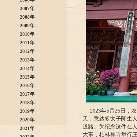
2007年
2008年
2009年
2010年
2011年
2012年
2013年
2014年
2015年
2016年
2017年
2018年
2023年5月26
2019年
天，悉达多太子降生
2020年
道路。为纪念这件在
2021年
大事，柏林禅寺举行
2022年