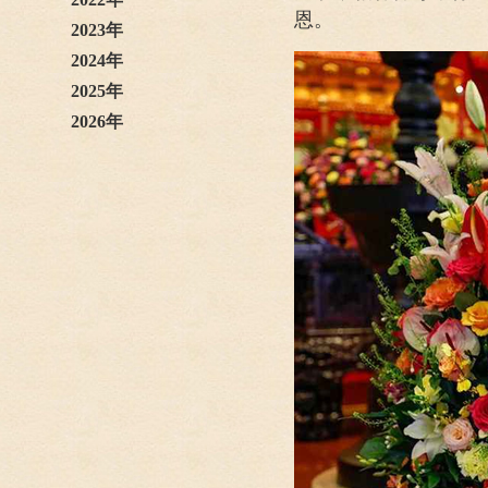
恩。
2023年
2024年
2025年
2026年