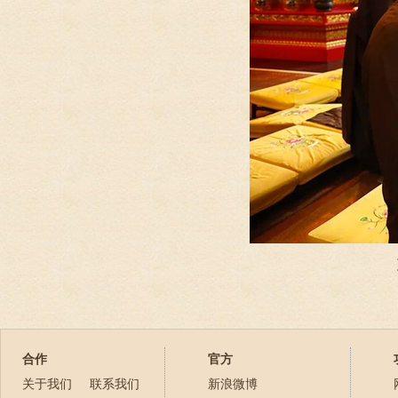
合作
官方
关于我们
联系我们
新浪微博