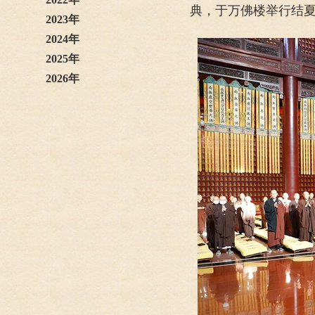
典，于万佛楼举行结
2023年
2024年
2025年
2026年