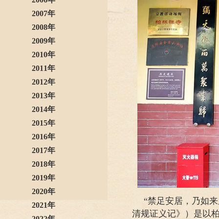
2007年
2008年
2009年
2010年
2011年
2012年
2013年
2014年
2015年
2016年
2017年
2018年
2019年
2020年
“禁足安居，乃如
2021年
清规证义记》）是以柏
2022年