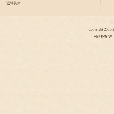
诚聘英才
ht
Copyright 2005
网站备案/许可证