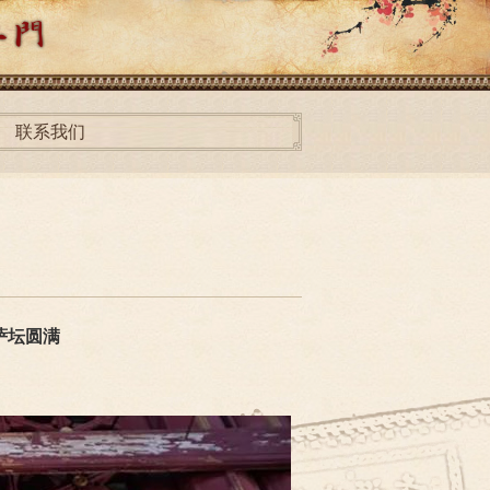
联系我们
萨坛圆满