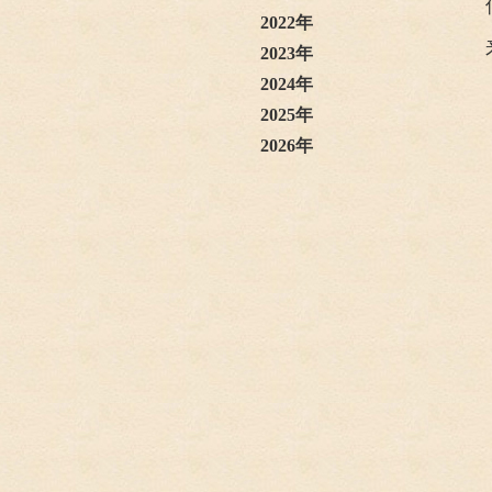
2022年
2023年
2024年
2025年
2026年