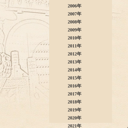
2006年
2007年
2008年
2009年
2010年
2011年
2012年
2013年
2014年
2015年
2016年
2017年
2018年
2019年
2020年
2021年