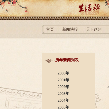
首页
新闻快报
天下赵州
历年新闻列表
2000年
2001年
2002年
2003年
2004年
2005年