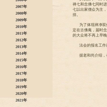
禅七和念佛七同时进
2007年
七以出家僧众为主，
2008年
排。
2009年
为了体现禅净双
2010年
定在古佛庵，届时念
2011年
的大众将不再上早晚
2012年
法会的报名工作已
2013年
2014年
据老和尚介绍，
2015年
2016年
2017年
2018年
2019年
2020年
2021年
2022年