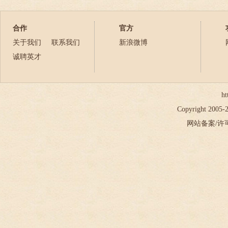
2023年
2024年
合作
官方
2025年
关于我们
联系我们
新浪微博
2026年
诚聘英才
ht
Copyright 2005
网站备案/许可证