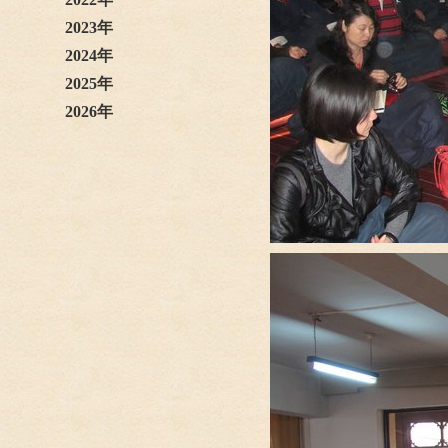
2023年
2024年
2025年
2026年