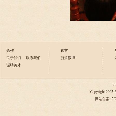
合作
官方
关于我们
联系我们
新浪微博
诚聘英才
ht
Copyright 2005
网站备案/许可证