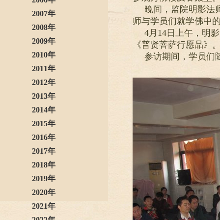
晚间，监院明影法
2007年
师与学员们就学佛中
2008年
4月14日上午，
2009年
《普贤菩萨行愿品》
2010年
参访期间，学员们
2011年
2012年
2013年
2014年
2015年
2016年
2017年
2018年
2019年
2020年
2021年
2022年