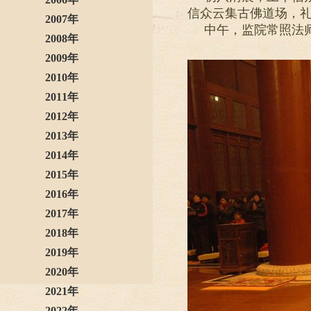
信众云集古佛道场，
2007年
中午，监院常照法
2008年
2009年
2010年
2011年
2012年
2013年
2014年
2015年
2016年
2017年
2018年
2019年
2020年
2021年
2022年