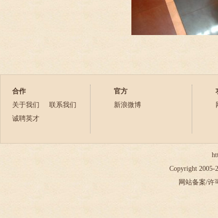
合作
官方
关于我们
联系我们
新浪微博
诚聘英才
ht
Copyright 2005
网站备案/许可证