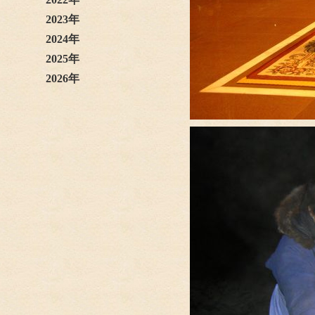
2023年
2024年
2025年
2026年