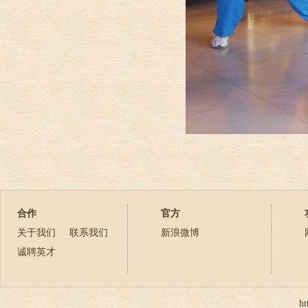
合作
官方
关于我们
联系我们
新浪微博
诚聘英才
ht