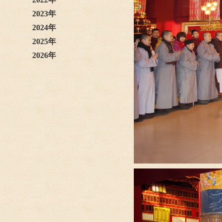
2023年
2024年
2025年
2026年