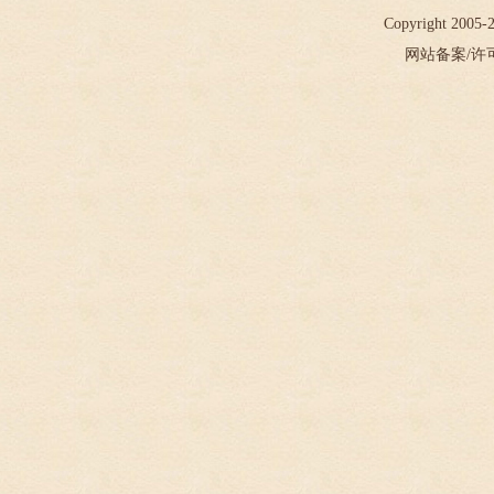
Copyright 2005
网站备案/许可证