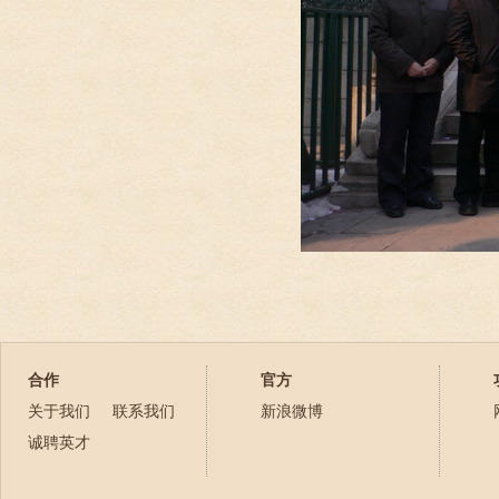
合作
官方
关于我们
联系我们
新浪微博
诚聘英才