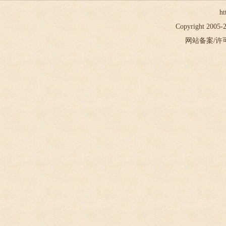
ht
Copyright 2005
网站备案/许可证