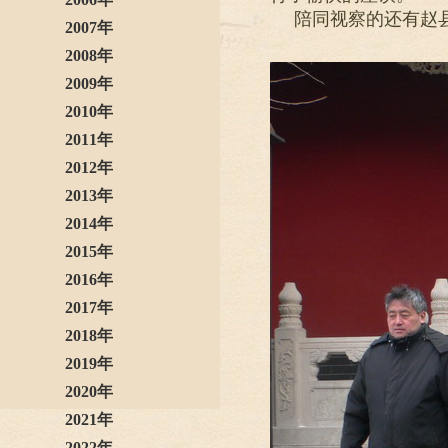
陪同视察的还有赵
2007年
2008年
2009年
2010年
2011年
2012年
2013年
2014年
2015年
2016年
2017年
2018年
2019年
2020年
2021年
2022年