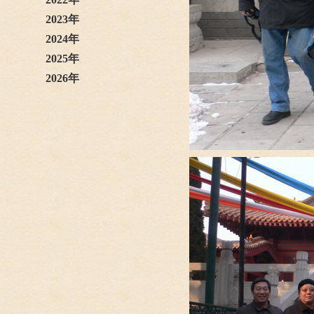
2023年
2024年
2025年
2026年