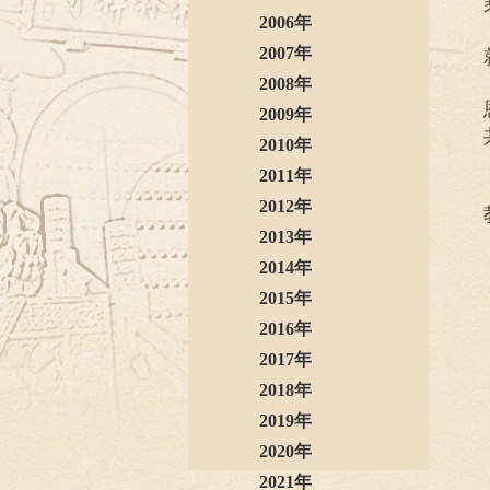
2006年
2007年
2008年
2009年
2010年
2011年
2012年
2013年
2014年
2015年
2016年
2017年
2018年
2019年
2020年
2021年