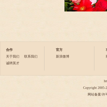
合作
官方
关于我们
联系我们
新浪微博
诚聘英才
ht
Copyright 2005
网站备案/许可证