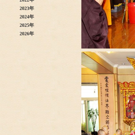
2023年
2024年
2025年
2026年