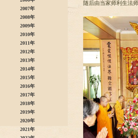
随后由当家师利生法
2007年
2008年
2009年
2010年
2011年
2012年
2013年
2014年
2015年
2016年
2017年
2018年
2019年
2020年
2021年
2022年