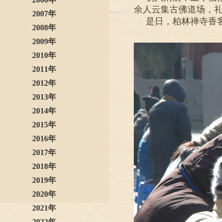
余人云集古佛道场，
2007年
是日，柏林禅寺香
2008年
2009年
2010年
2011年
2012年
2013年
2014年
2015年
2016年
2017年
2018年
2019年
2020年
2021年
2022年