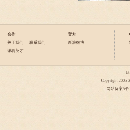
合作
官方
关于我们
联系我们
新浪微博
诚聘英才
ht
Copyright 2005
网站备案/许可证