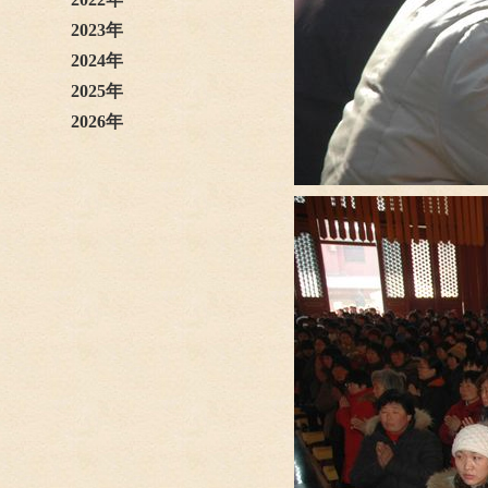
2023年
2024年
2025年
2026年