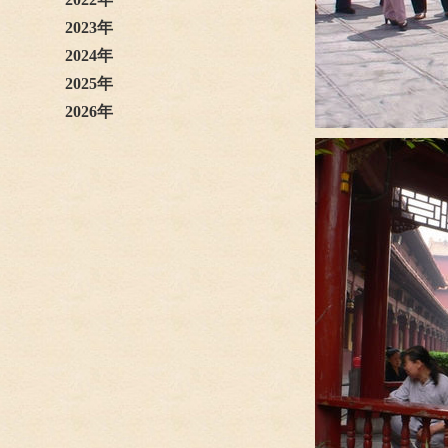
2023年
2024年
2025年
2026年