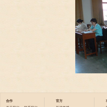
合作
官方