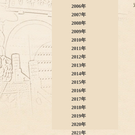
2006年
2007年
2008年
2009年
2010年
2011年
2012年
2013年
2014年
2015年
2016年
2017年
2018年
2019年
2020年
2021年