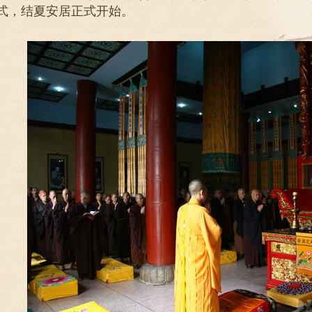
式，结夏安居正式开始。