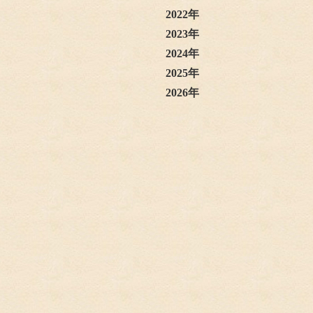
2022年
2023年
2024年
2025年
2026年