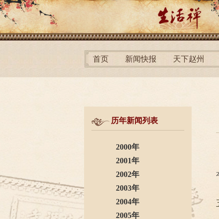
首页
新闻快报
天下赵州
历年新闻列表
2000年
2001年
2002年
2003年
2004年
2005年