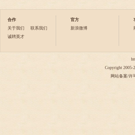
合作
官方
关于我们
联系我们
新浪微博
诚聘英才
ht
Copyright 2005
网站备案/许可证