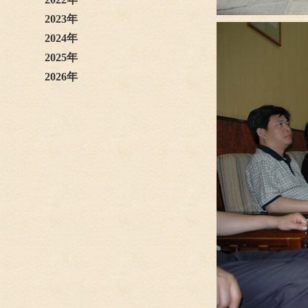
2023年
2024年
2025年
2026年