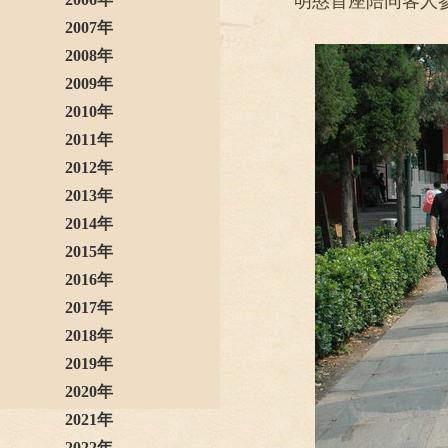
明憨首座陪同客人
2007年
2008年
2009年
2010年
2011年
2012年
2013年
2014年
2015年
2016年
2017年
2018年
2019年
2020年
2021年
2022年