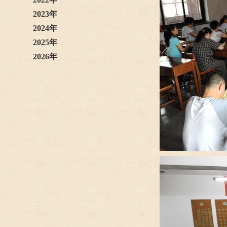
2023年
2024年
2025年
2026年