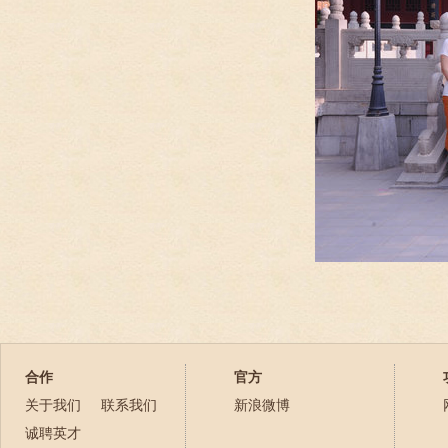
合作
官方
关于我们
联系我们
新浪微博
诚聘英才