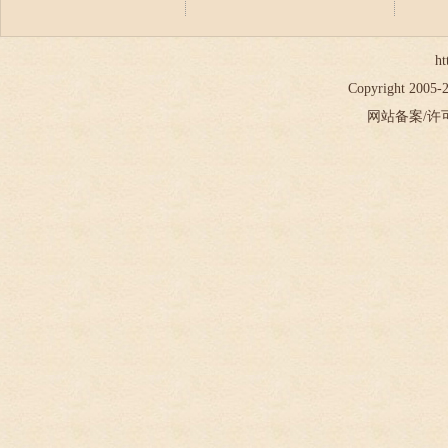
ht
Copyright 2005
网站备案/许可证