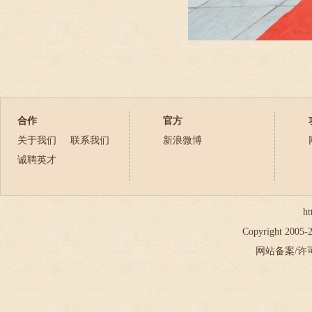
合作
官方
关于我们
联系我们
新浪微博
诚聘英才
ht
Copyright 2005
网站备案/许可证