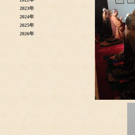
2023年
2024年
2025年
2026年