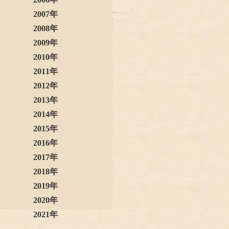
2007年
2008年
2009年
2010年
2011年
2012年
2013年
2014年
2015年
2016年
2017年
2018年
2019年
2020年
2021年
2022年