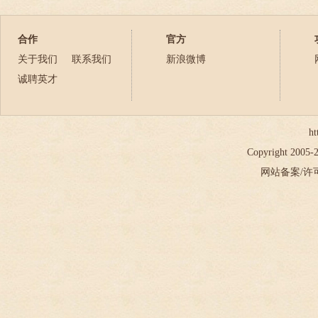
2023年
2024年
合作
官方
2025年
关于我们
联系我们
新浪微博
2026年
诚聘英才
ht
Copyright 2005
网站备案/许可证