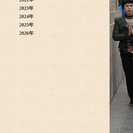
2023年
2024年
2025年
2026年