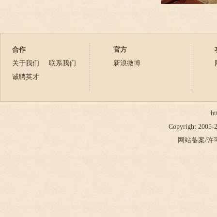
合作
官方
关于我们
联系我们
新浪微博
诚聘英才
ht
Copyright 2005
网站备案/许可证