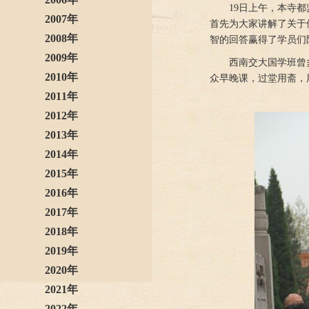
19日上午，本寺
2007年
首先为大家讲解了关于
2008年
智的回答赢得了学员们
2009年
西南交大国学班曾
2010年
众早晚课，过堂用斋，
2011年
2012年
2013年
2014年
2015年
2016年
2017年
2018年
2019年
2020年
2021年
2022年