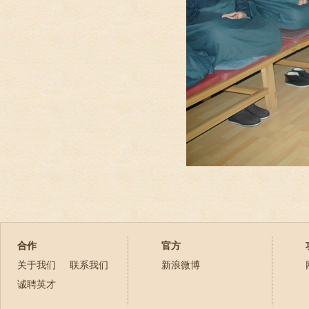
合作
官方
关于我们
联系我们
新浪微博
诚聘英才