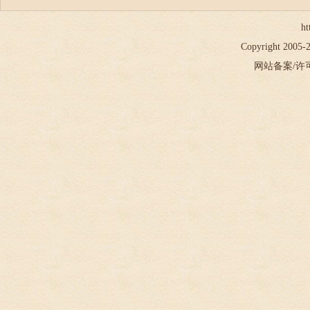
ht
Copyright 2005
网站备案/许可证