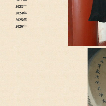
2023年
2024年
2025年
2026年