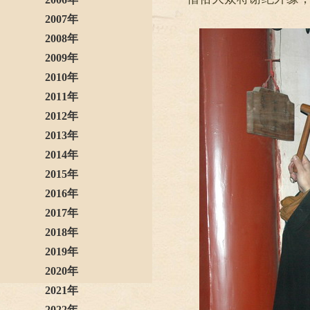
2007年
2008年
2009年
2010年
2011年
2012年
2013年
2014年
2015年
2016年
2017年
2018年
2019年
2020年
2021年
2022年