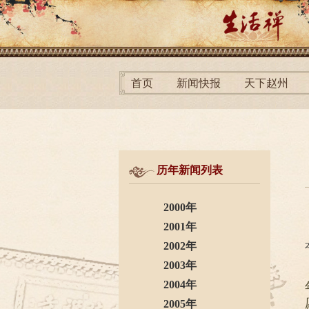
首页
新闻快报
天下赵州
历年新闻列表
2000年
2001年
2002年
2003年
2004年
2005年