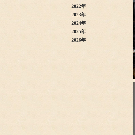
2022年
2023年
2024年
2025年
2026年