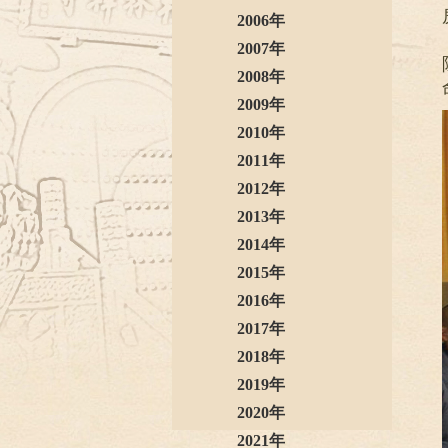
2006年
2007年
2008年
2009年
2010年
2011年
2012年
2013年
2014年
2015年
2016年
2017年
2018年
2019年
2020年
2021年