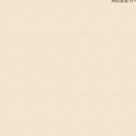
网站备案/许可证