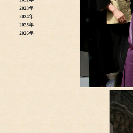
2023年
2024年
2025年
2026年