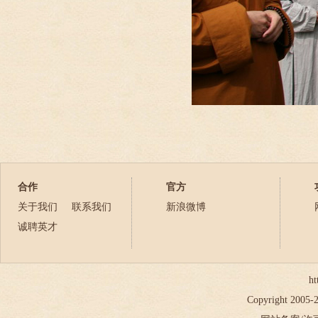
合作
官方
关于我们
联系我们
新浪微博
诚聘英才
ht
Copyright 2005