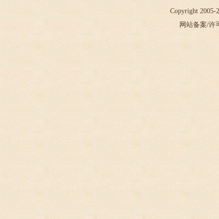
Copyright 2005
网站备案/许可证