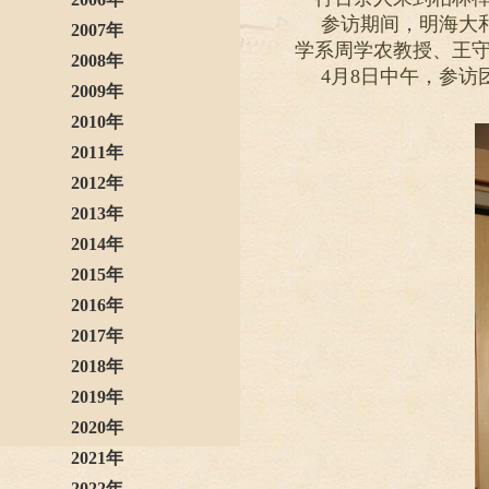
参访期间，明海大
2007年
学系周学农教授、王
2008年
4月8日中午，参
2009年
2010年
2011年
2012年
2013年
2014年
2015年
2016年
2017年
2018年
2019年
2020年
2021年
2022年