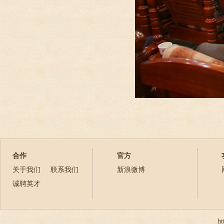
合作
官方
关于我们
联系我们
新浪微博
诚聘英才
ht