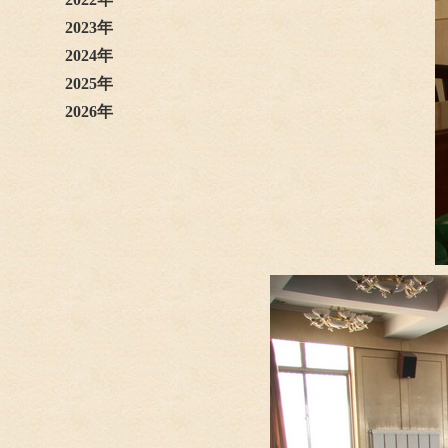
2023年
2024年
2025年
2026年