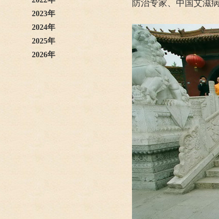
防治专家、中国艾滋病
2023年
2024年
2025年
2026年