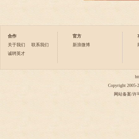
合作
官方
关于我们
联系我们
新浪微博
诚聘英才
ht
Copyright 2005
网站备案/许可证