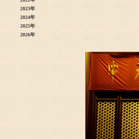
2023年
2024年
2025年
2026年