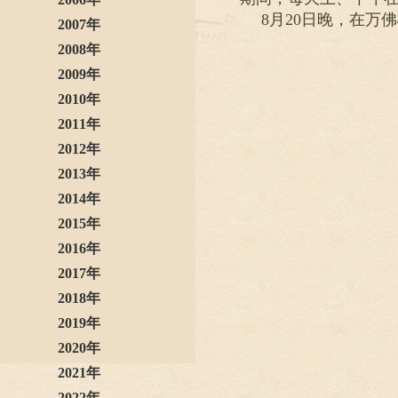
8月20日晚，在万
2007年
2008年
2009年
2010年
2011年
2012年
2013年
2014年
2015年
2016年
2017年
2018年
2019年
2020年
2021年
2022年