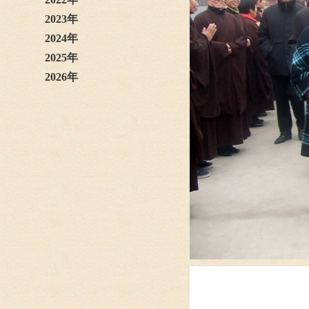
2023年
2024年
2025年
2026年