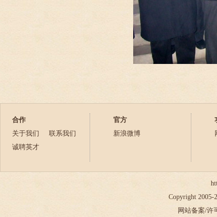
合作
官方
关于我们
联系我们
新浪微博
诚聘英才
ht
Copyright 2005
网站备案/许可证