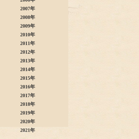
2007年
2008年
2009年
2010年
2011年
2012年
2013年
2014年
2015年
2016年
2017年
2018年
2019年
2020年
2021年
2022年