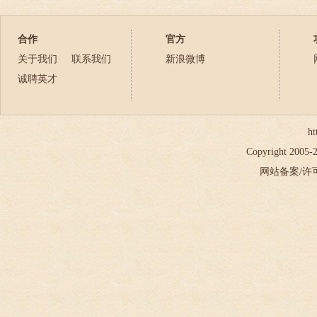
2023年
2024年
合作
官方
2025年
关于我们
联系我们
新浪微博
2026年
诚聘英才
ht
Copyright 2005
网站备案/许可证