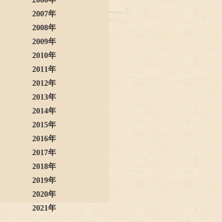
2007年
2008年
2009年
2010年
2011年
2012年
2013年
2014年
2015年
2016年
2017年
2018年
2019年
2020年
2021年
2022年