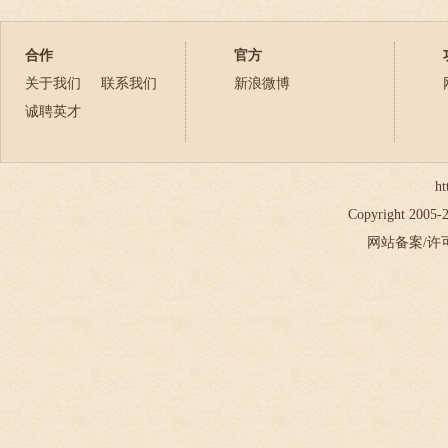
2023年
2024年
合作
官方
2025年
关于我们
联系我们
新浪微博
2026年
诚聘英才
ht
Copyright 2005
网站备案/许可证