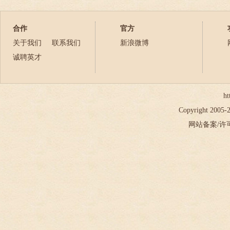
2023年
2024年
合作
官方
2025年
关于我们
联系我们
新浪微博
2026年
诚聘英才
ht
Copyright 2005
网站备案/许可证