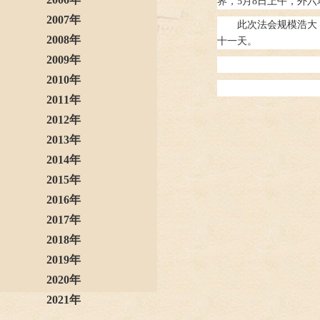
界，5月8日上午，外
2007年
此次法会规模浩大
2008年
十一天。
2009年
2010年
2011年
2012年
2013年
2014年
2015年
2016年
2017年
2018年
2019年
2020年
2021年
2022年