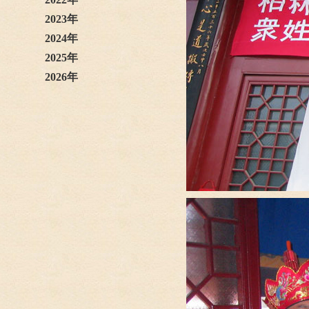
2023年
2024年
2025年
2026年