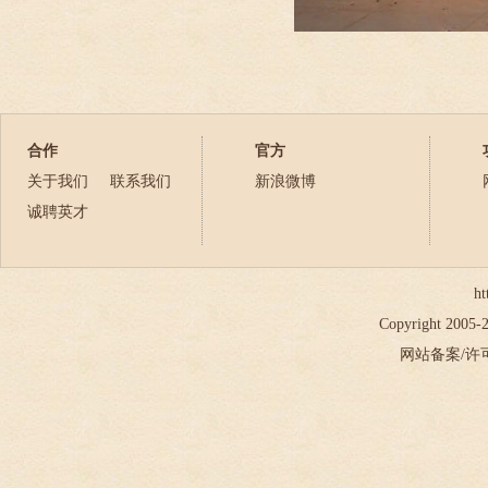
合作
官方
关于我们
联系我们
新浪微博
诚聘英才
ht
Copyright 2005
网站备案/许可证